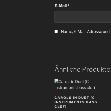
E-Mail
*
Name, E-Mail-Adresse und 
Ähnliche Produkte
CAROLS IN DUET (C-
INSTRUMENTS BASS
CLEF)