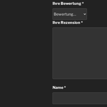
Ihre Bewertung
*
Ihre Rezension
*
Name
*