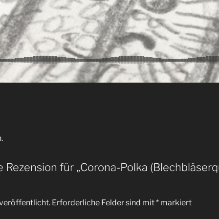
.
e Rezension für „Corona-Polka (Blechbläserq
veröffentlicht.
Erforderliche Felder sind mit
*
markiert