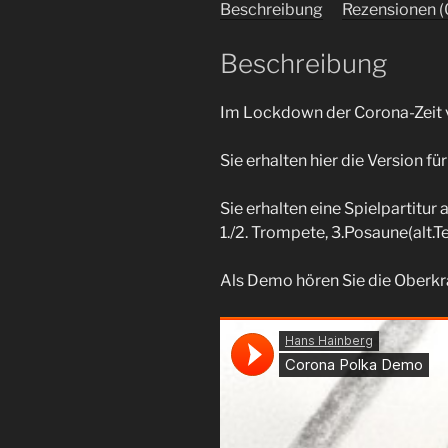
Beschreibung
Rezensionen (
Beschreibung
Im Lockdown der Corona-Zeit v
Sie erhalten hier die Version f
Sie erhalten eine Spielpartitur
1./2. Trompete, 3.Posaune(alt.T
Als Demo hören Sie die Oberkr