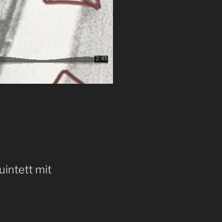
uintett mit