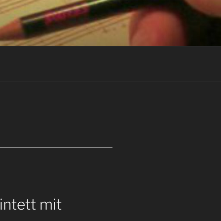
intett mit