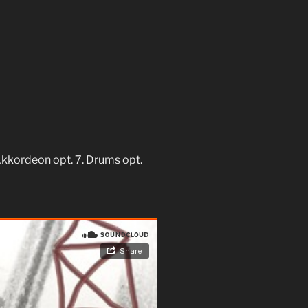
 Akkordeon opt. 7. Drums opt.