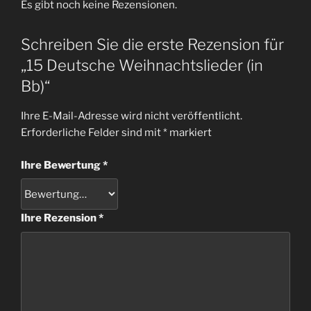
Es gibt noch keine Rezensionen.
Schreiben Sie die erste Rezension für
„15 Deutsche Weihnachtslieder (in
Bb)“
Ihre E-Mail-Adresse wird nicht veröffentlicht.
Erforderliche Felder sind mit
*
markiert
Ihre Bewertung
*
Ihre Rezension
*