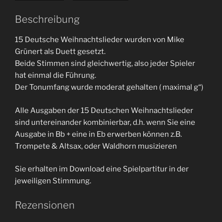
Beschreibung
15 Deutsche Weihnachtslieder wurden von Mike
Grünert als Duett gesetzt.
Beide Stimmen sind gleichwertig, also jeder Spieler
hat einmal die Führung.
Der Tonumfang wurde moderat gehalten ( maximal g“)
Alle Ausgaben der 15 Deutschen Weihnachtslieder
sind untereinander kombinierbar, d.h. wenn Sie eine
Ausgabe in Bb + eine in Eb erwerben können z.B.
Trompete & Altsax, oder Waldhorn musizieren
Sie erhalten im Download eine Spielpartitur in der
jeweiligen Stimmung.
Rezensionen