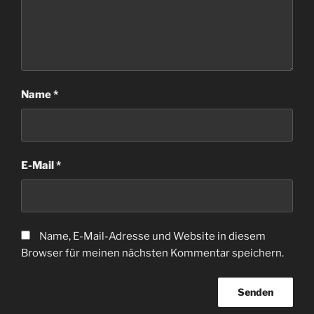
Name
*
E-Mail
*
Name, E-Mail-Adresse und Website in diesem
Browser für meinen nächsten Kommentar speichern.