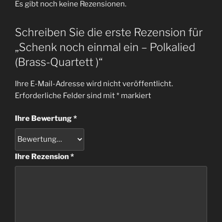
Es gibt noch keine Rezensionen.
Schreiben Sie die erste Rezension für
„Schenk noch einmal ein – Polkalied
(Brass-Quartett )“
Ihre E-Mail-Adresse wird nicht veröffentlicht.
Erforderliche Felder sind mit
*
markiert
Ihre Bewertung
*
Ihre Rezension
*