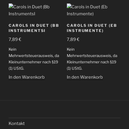
CAROLS IN DUET (BB
CAROLS IN DUET (EB
INSTRUMENTSI
INSTRUMENTE)
7,89
€
7,89
€
Kein
Kein
Mehrwertsteuerausweis, da
Mehrwertsteuerausweis, da
Kleinunternehmer nach §19
Kleinunternehmer nach §19
(1) UStG.
(1) UStG.
In den Warenkorb
In den Warenkorb
Kontakt