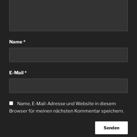
Name
*
E-Mail
*
Name, E-Mail-Adresse und Website in diesem
Browser für meinen nächsten Kommentar speichern.