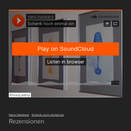
Hans Hainberg
·
Schenk noch einmal ein
Rezensionen