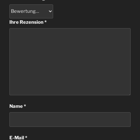
Ihre Rezension
*
Name
*
E-Mail
*