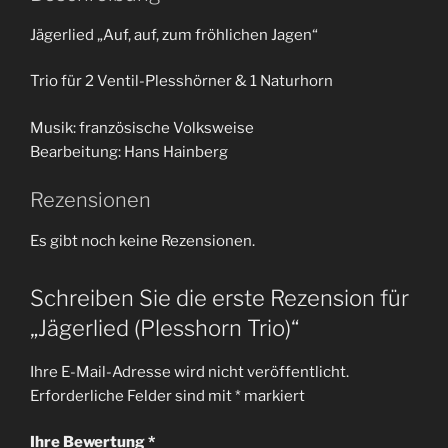
Jägerlied „Auf, auf, zum fröhlichen Jagen“
Trio für 2 Ventil-Plesshörner & 1 Naturhorn
Musik: französische Volksweise
Bearbeitung: Hans Hainberg
Rezensionen
Es gibt noch keine Rezensionen.
Schreiben Sie die erste Rezension für
„Jägerlied (Plesshorn Trio)“
Ihre E-Mail-Adresse wird nicht veröffentlicht.
Erforderliche Felder sind mit
*
markiert
Ihre Bewertung
*