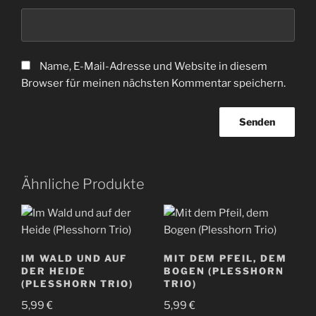
Name, E-Mail-Adresse und Website in diesem
Browser für meinen nächsten Kommentar speichern.
Ähnliche Produkte
IM WALD UND AUF
MIT DEM PFEIL, DEM
DER HEIDE
BOGEN (PLESSHORN
(PLESSHORN TRIO)
TRIO)
5,99
€
5,99
€