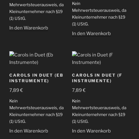
Kein
Mehrwertsteuerausweis, da
Mehrwertsteuerausweis, da
Kleinunternehmer nach §19
Kleinunternehmer nach §19
(1) UStG.
(1) UStG.
In den Warenkorb
In den Warenkorb
CAROLS IN DUET (EB
CAROLS IN DUET (F
INSTRUMENTE)
INSTRUMENTE)
7,89
€
7,89
€
Kein
Kein
Mehrwertsteuerausweis, da
Mehrwertsteuerausweis, da
Kleinunternehmer nach §19
Kleinunternehmer nach §19
(1) UStG.
(1) UStG.
In den Warenkorb
In den Warenkorb