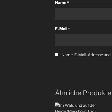
Name
*
E-Mail
*
Name, E-Mail-Adresse und 
Ähnliche Produkte