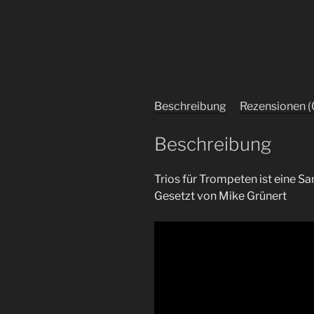
Beschreibung
Rezensionen (
Beschreibung
Trios für Trompeten ist eine 
Gesetzt von Mike Grünert