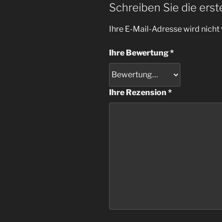
Schreiben Sie die erst
Ihre E-Mail-Adresse wird nicht 
Ihre Bewertung
*
Ihre Rezension
*