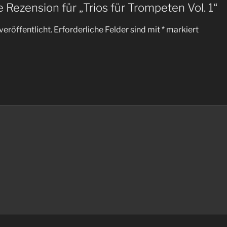
e Rezension für „Trios für Trompeten Vol. 1“
veröffentlicht.
Erforderliche Felder sind mit
*
markiert