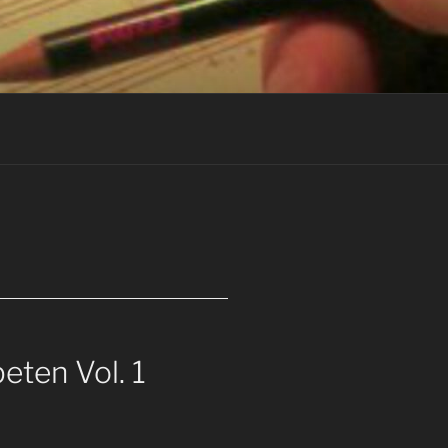
eten Vol. 1