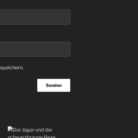
speichern.