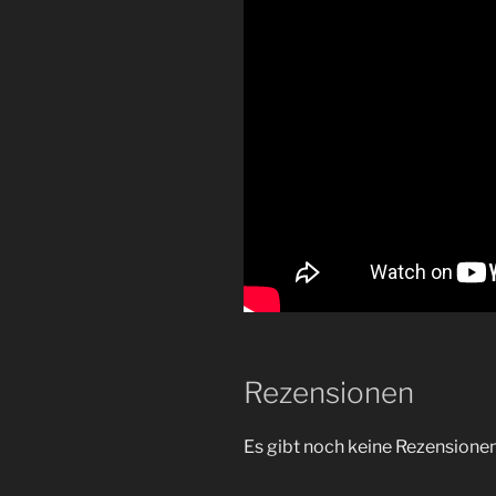
Rezensionen
Es gibt noch keine Rezensionen