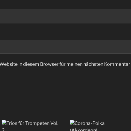
Website in diesem Browser für meinen nächsten Kommentar 