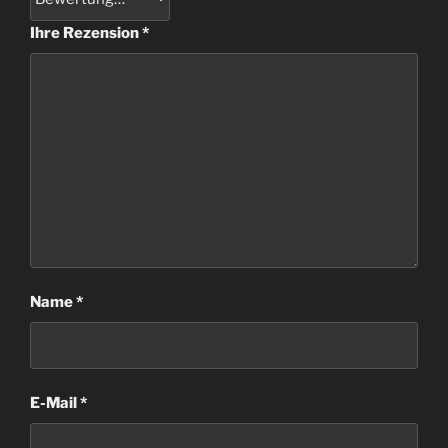
Ihre Rezension
*
Name
*
E-Mail
*