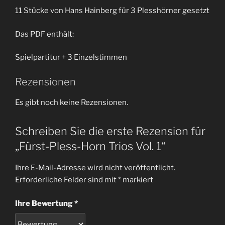
11 Stücke von Hans Hainberg für 3 Plesshörner gesetzt
Das PDF enthält:
Spielpartitur + 3 Einzelstimmen
Rezensionen
Es gibt noch keine Rezensionen.
Schreiben Sie die erste Rezension für
„Fürst-Pless-Horn Trios Vol. 1“
Ihre E-Mail-Adresse wird nicht veröffentlicht.
Erforderliche Felder sind mit
*
markiert
Ihre Bewertung
*