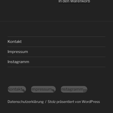
In den Warenkorb
Kontakt
Impressum
Instagramm
Kontakt
Impressum
Instagramm
Datenschutzerklärung
Stolz präsentiert von WordPress